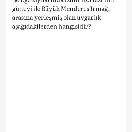
güneyi ile Büyük Menderes Irmağı
arasına yerleşmiş olan uygarlık
aşağıdakilerden hangisidir?