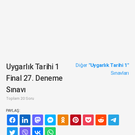
Diğer
"Uygarlık Tarihi 1"
Uygarlık Tarihi 1
Sınavları
Final 27. Deneme
Sınavı
Toplam 20 Soru
PAYLAŞ: