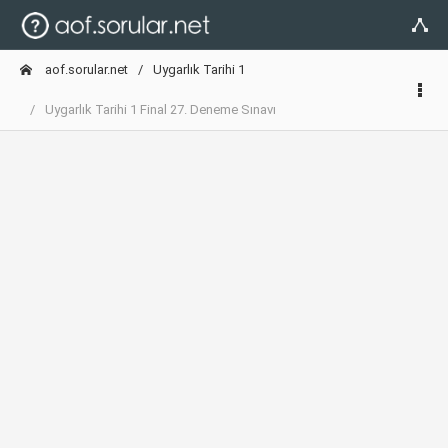
aof.sorular.net
Uygarlık Tarihi 1
Uygarlık Tarihi 1 Final 27. Deneme Sınavı