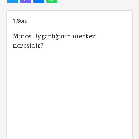
1.Soru
Minos Uygarlığının merkezi
neresidir?