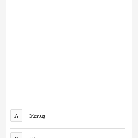
A
Gümüş