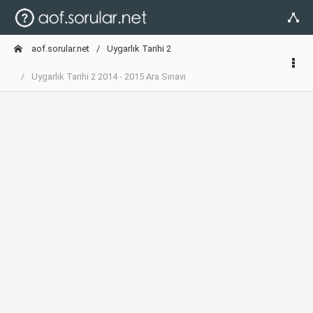
aof.sorular.net
Uygarlık Tarihi 2
Uygarlık Tarihi 2 2014 - 2015 Ara Sınavı