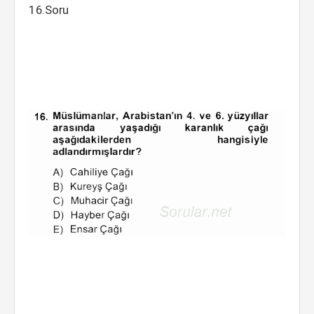
16.Soru