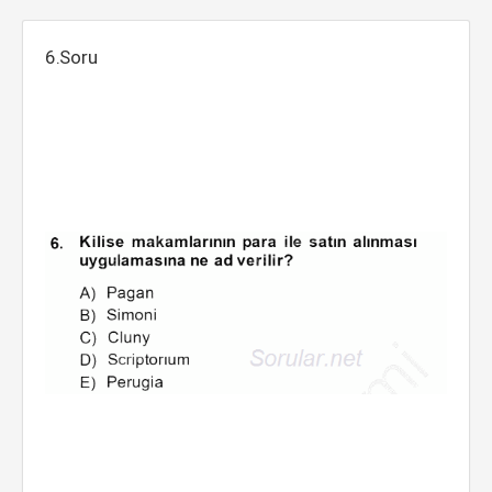
6.Soru