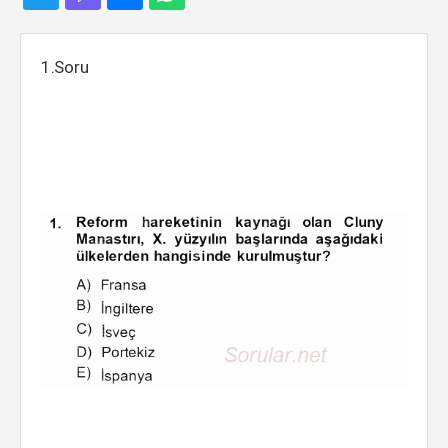
1.Soru