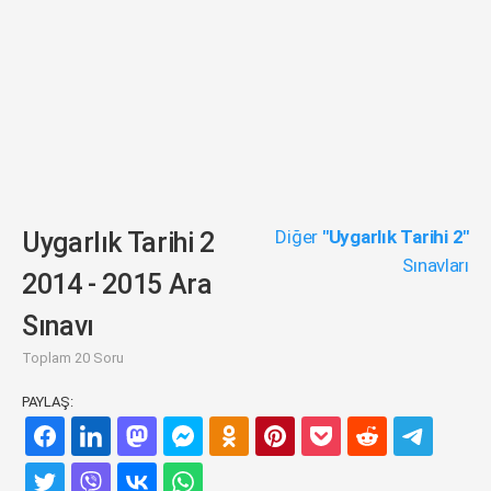
Diğer
"Uygarlık Tarihi 2"
Uygarlık Tarihi 2
Sınavları
2014 - 2015 Ara
Sınavı
Toplam 20 Soru
PAYLAŞ: