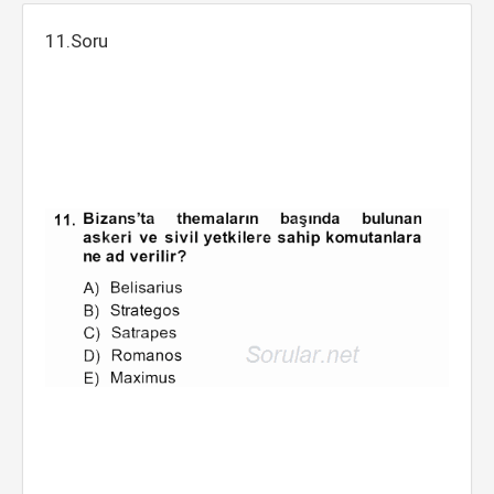
11.Soru