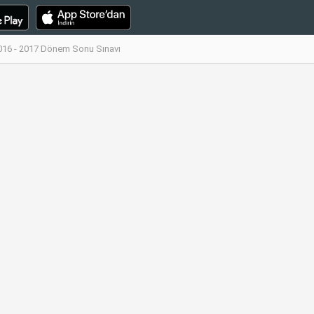
 2016 - 2017 Dönem Sonu Sınavı