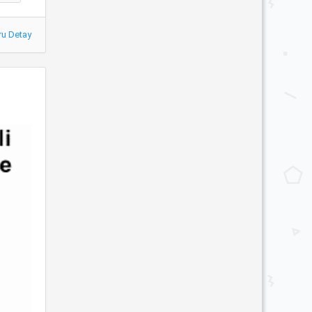
ru Detay