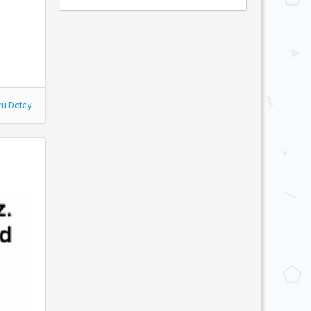
ru Detay