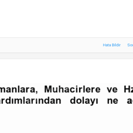
Hata Bildir
So