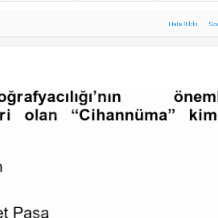
Hata Bildir
So