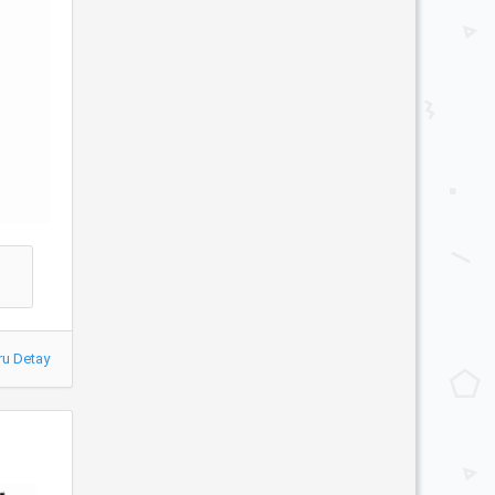
ru Detay