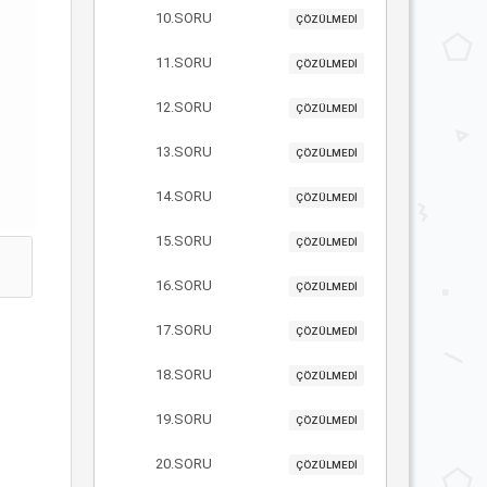
10.SORU
ÇÖZÜLMEDİ
11.SORU
ÇÖZÜLMEDİ
12.SORU
ÇÖZÜLMEDİ
13.SORU
ÇÖZÜLMEDİ
14.SORU
ÇÖZÜLMEDİ
15.SORU
ÇÖZÜLMEDİ
16.SORU
ÇÖZÜLMEDİ
17.SORU
ÇÖZÜLMEDİ
18.SORU
ÇÖZÜLMEDİ
19.SORU
ÇÖZÜLMEDİ
20.SORU
ÇÖZÜLMEDİ