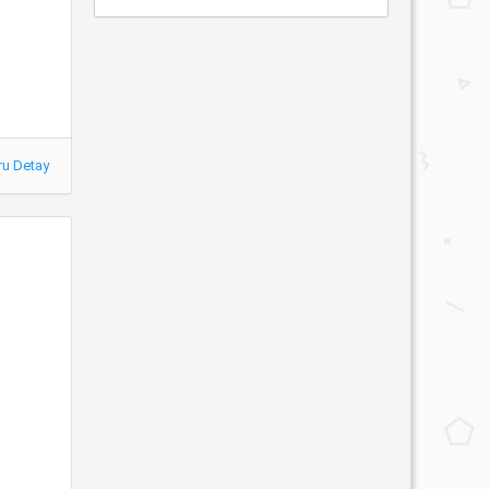
ru Detay