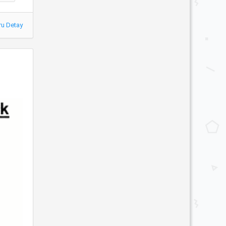
ru Detay