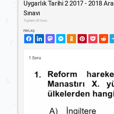
Uygarlık Tarihi 2 2017 - 2018 Ara
Sınavı
Toplam 20 Soru
PAYLAŞ:
1.Soru