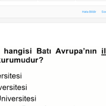
Hata Bildir
So