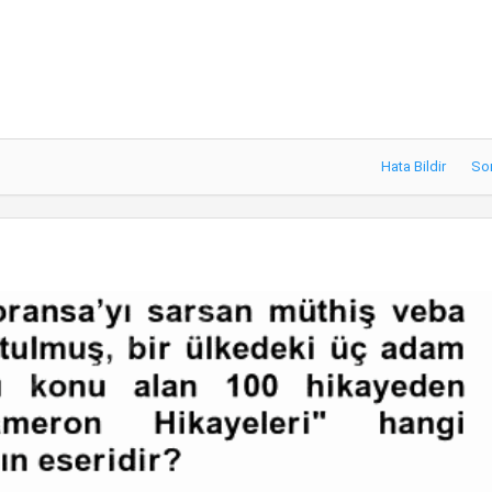
Hata Bildir
So