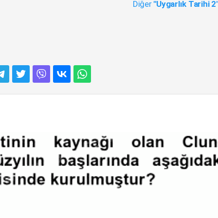
Diğer
"Uygarlık Tarihi 2