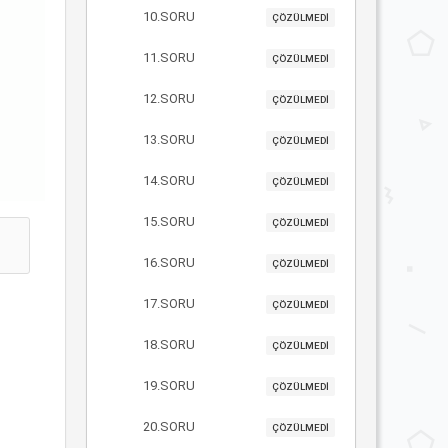
10.SORU
ÇÖZÜLMEDİ
11.SORU
ÇÖZÜLMEDİ
12.SORU
ÇÖZÜLMEDİ
13.SORU
ÇÖZÜLMEDİ
14.SORU
ÇÖZÜLMEDİ
15.SORU
ÇÖZÜLMEDİ
16.SORU
ÇÖZÜLMEDİ
17.SORU
ÇÖZÜLMEDİ
18.SORU
ÇÖZÜLMEDİ
19.SORU
ÇÖZÜLMEDİ
20.SORU
ÇÖZÜLMEDİ