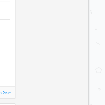
ru Detay