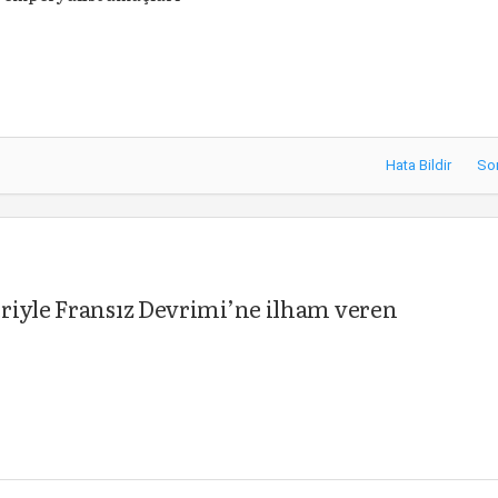
Hata Bildir
So
riyle Fransız Devrimi’ne ilham veren