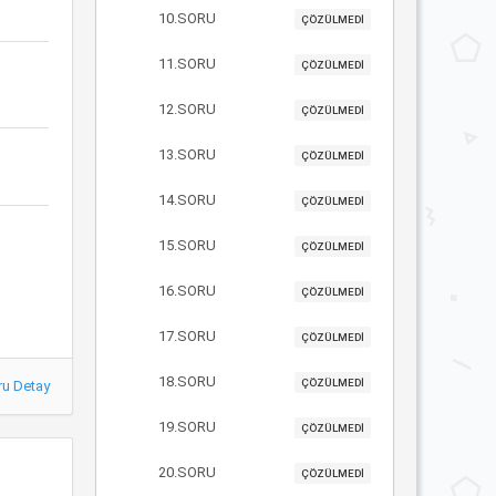
10.SORU
ÇÖZÜLMEDİ
11.SORU
ÇÖZÜLMEDİ
12.SORU
ÇÖZÜLMEDİ
13.SORU
ÇÖZÜLMEDİ
14.SORU
ÇÖZÜLMEDİ
15.SORU
ÇÖZÜLMEDİ
16.SORU
ÇÖZÜLMEDİ
17.SORU
ÇÖZÜLMEDİ
18.SORU
ÇÖZÜLMEDİ
ru Detay
19.SORU
ÇÖZÜLMEDİ
20.SORU
ÇÖZÜLMEDİ