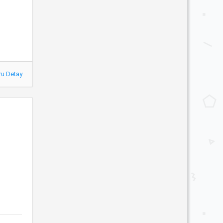
ru Detay