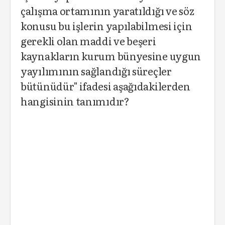
çalışma ortamının yaratıldığı ve söz
konusu bu işlerin yapılabilmesi için
gerekli olan maddi ve beşeri
kaynakların kurum bünyesine uygun
yayılımının sağlandığı süreçler
bütünüdür" ifadesi aşağıdakilerden
hangisinin tanımıdır?