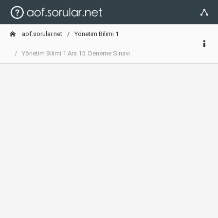
aof.sorular.net
Yönetim Bilimi 1
Yönetim Bilimi 1 Ara 15. Deneme Sınavı