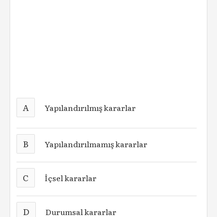
A
Yapılandırılmış kararlar
B
Yapılandırılmamış kararlar
C
İçsel kararlar
D
Durumsal kararlar