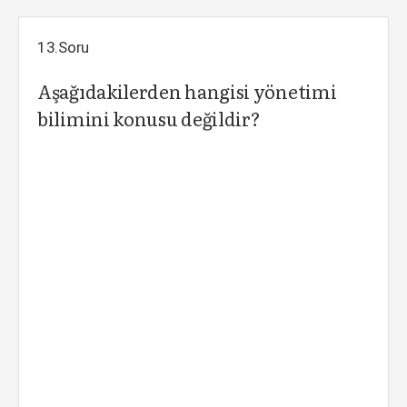
13.Soru
Aşağıdakilerden hangisi yönetimi
bilimini konusu değildir?