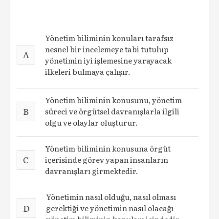
Yönetim biliminin konuları tarafsız
nesnel bir incelemeye tabi tutulup
A
yönetimin iyi işlemesine yarayacak
ilkeleri bulmaya çalışır.
Yönetim biliminin konusunu, yönetim
B
süreci ve örgütsel davranışlarla ilgili
olgu ve olaylar oluşturur.
Yönetim biliminin konusuna örgüt
C
içerisinde görev yapan insanların
davranışları girmektedir.
Yönetimin nasıl olduğu, nasıl olması
D
gerektiği ve yönetimin nasıl olacağı