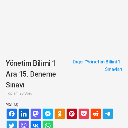
Diğer
"Yönetim Bilimi 1"
Yönetim Bilimi 1
Sınavları
Ara 15. Deneme
Sınavı
Toplam 20 Soru
PAYLAŞ: