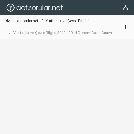
aof.sorular.net
Yurttaşlık ve Çevre Bilgisi
Yurttaşlık ve Çevre Bilgisi 2013 - 2014 Dönem Sonu Sınavı