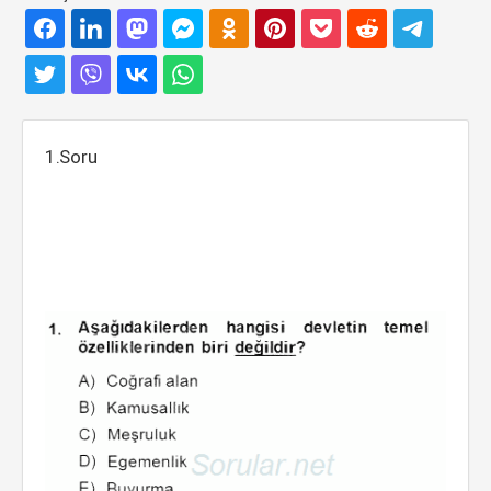
1.Soru