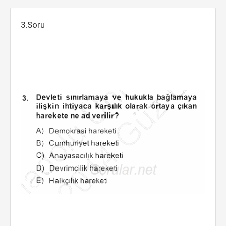
3.Soru