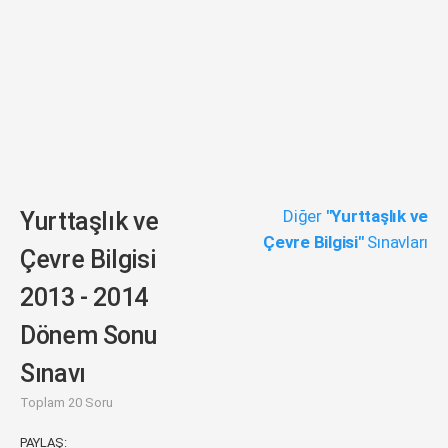
Diğer
"Yurttaşlık ve
Yurttaşlık ve
Çevre Bilgisi"
Sınavları
Çevre Bilgisi
2013 - 2014
Dönem Sonu
Sınavı
Toplam 20 Soru
PAYLAŞ: