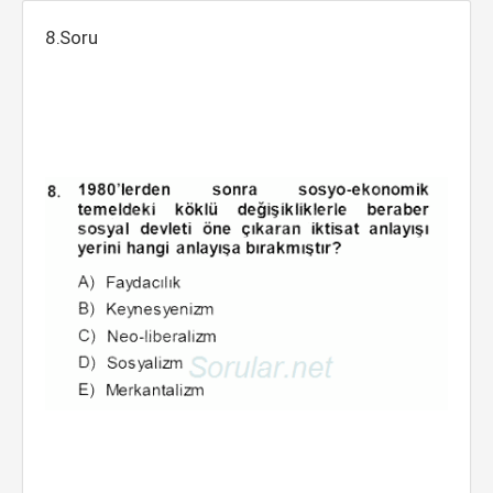
8.Soru