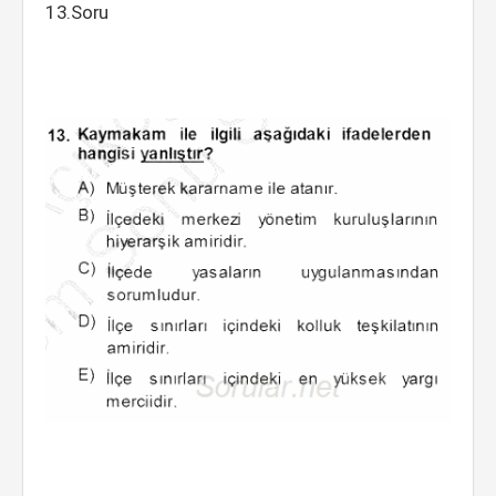
13.Soru