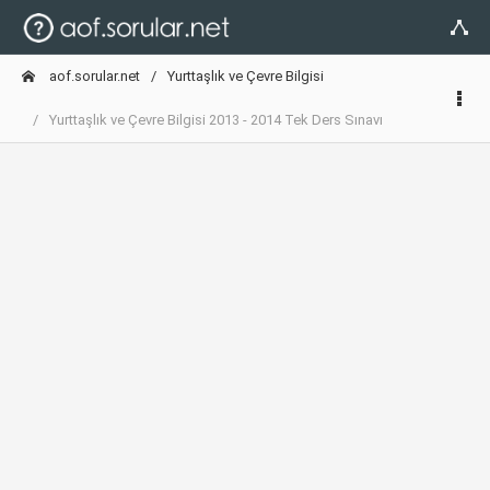
aof.sorular.net
Yurttaşlık ve Çevre Bilgisi
Yurttaşlık ve Çevre Bilgisi 2013 - 2014 Tek Ders Sınavı