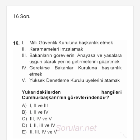
16.Soru