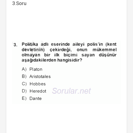
3.Soru