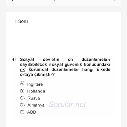
11.Soru