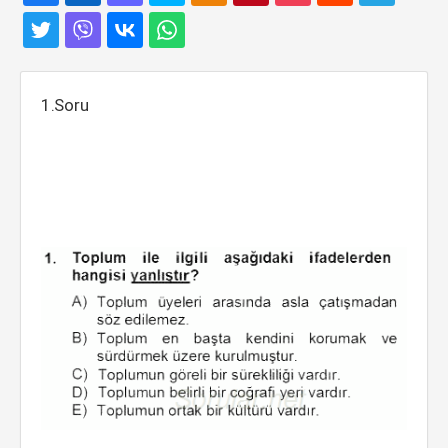
1.Soru