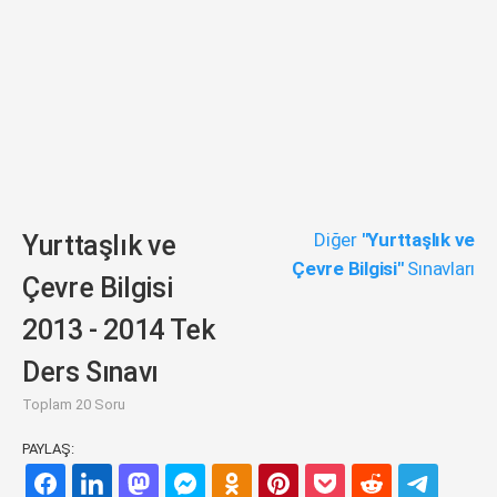
Diğer
"Yurttaşlık ve
Yurttaşlık ve
Çevre Bilgisi"
Sınavları
Çevre Bilgisi
2013 - 2014 Tek
Ders Sınavı
Toplam 20 Soru
PAYLAŞ: