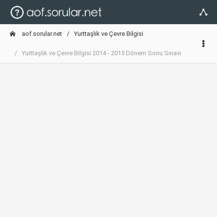
aof.sorular.net
Yurttaşlık ve Çevre Bilgisi
Yurttaşlık ve Çevre Bilgisi 2014 - 2015 Dönem Sonu Sınavı