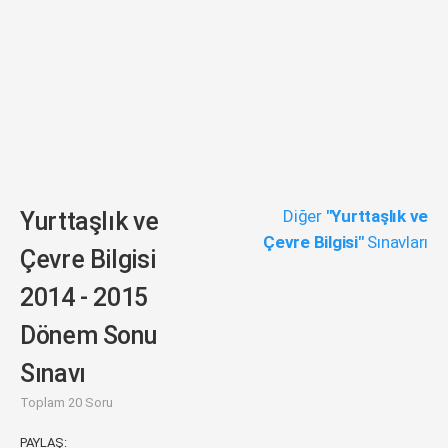
Diğer
"Yurttaşlık ve
Yurttaşlık ve
Çevre Bilgisi"
Sınavları
Çevre Bilgisi
2014 - 2015
Dönem Sonu
Sınavı
Toplam 20 Soru
PAYLAŞ: