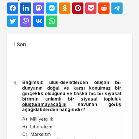
1.Soru