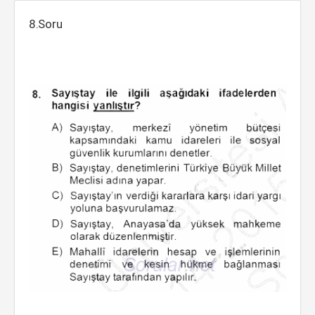
8.Soru