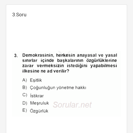
3.Soru