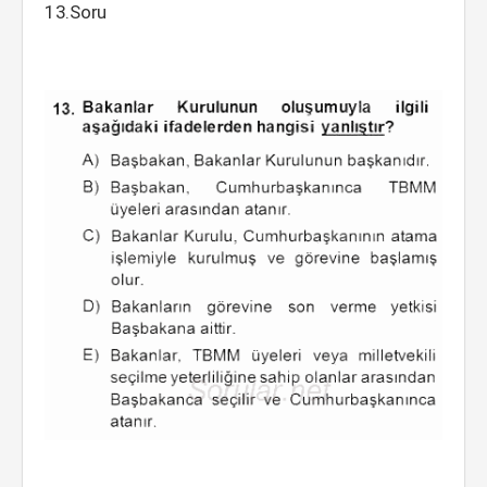
13.Soru