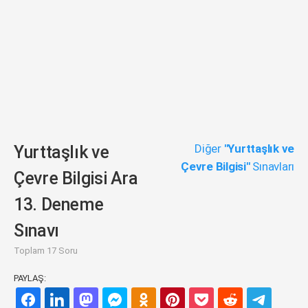
Diğer
"Yurttaşlık ve
Yurttaşlık ve
Çevre Bilgisi"
Sınavları
Çevre Bilgisi Ara
13. Deneme
Sınavı
Toplam 17 Soru
PAYLAŞ: