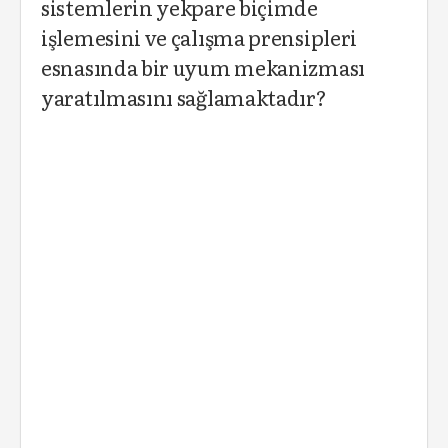
sistemlerin yekpare biçimde
işlemesini ve çalışma prensipleri
esnasında bir uyum mekanizması
yaratılmasını sağlamaktadır?