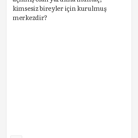
kimsesiz bireyler için kurulmuş
merkezdir?