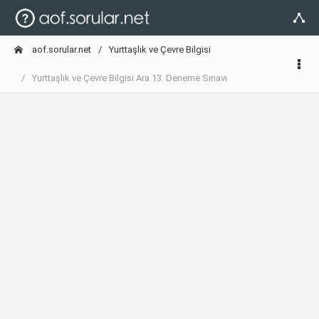
aof.sorular.net
Yurttaşlık ve Çevre Bilgisi
Yurttaşlık ve Çevre Bilgisi Ara 13. Deneme Sınavı