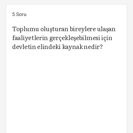
5.Soru
Toplumu oluşturan bireylere ulaşan
faaliyetlerin gerçekleşebilmesi için
devletin elindeki kaynak nedir?