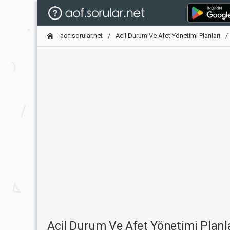
aof.sorular.net
Acil Durum Ve Afet Yönetimi Planları
Acil Durum Ve Afet Yönetimi Plan