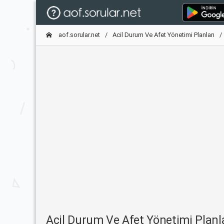
aof.sorular.net
Acil Durum Ve Afet Yönetimi Planları
Acil Durum Ve Afet Yönetimi Plan