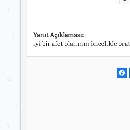
Yanıt Açıklaması:
İyi bir afet planının öncelikle prat