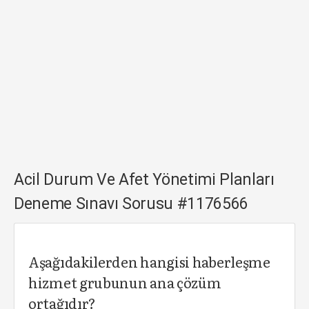
Acil Durum Ve Afet Yönetimi Planları
Deneme Sınavı Sorusu #1176566
Aşağıdakilerden hangisi haberleşme
hizmet grubunun ana çözüm
ortağıdır?