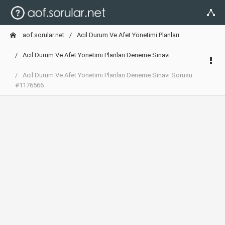
aof.sorular.net
Acil Durum Ve Afet Yönetimi Planları
Acil Durum Ve Afet Yönetimi Planları Deneme Sınavı
Acil Durum Ve Afet Yönetimi Planları Deneme Sınavı Sorusu
#1176566