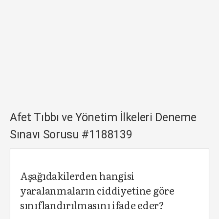
Afet Tıbbı ve Yönetim İlkeleri Deneme
Sınavı Sorusu #1188139
Aşağıdakilerden hangisi
yaralanmaların ciddiyetine göre
sınıflandırılmasını ifade eder?