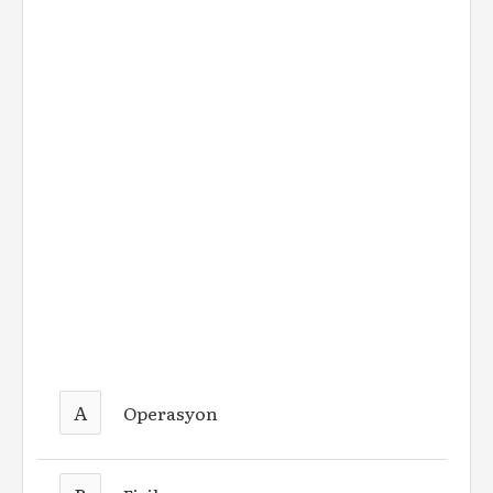
A
Operasyon