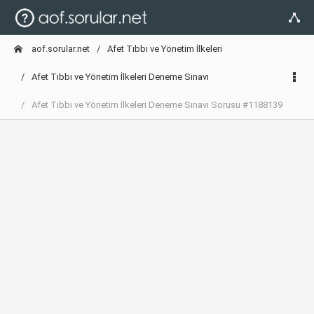
aof.sorular.net
Afet Tıbbı ve Yönetim İlkeleri
Afet Tıbbı ve Yönetim İlkeleri Deneme Sınavı
Afet Tıbbı ve Yönetim İlkeleri Deneme Sınavı Sorusu #1188139