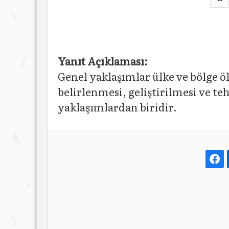
Yanıt Açıklaması:
Genel yaklaşımlar ülke ve bölge ö
belirlenmesi, geliştirilmesi ve te
yaklaşımlardan biridir.