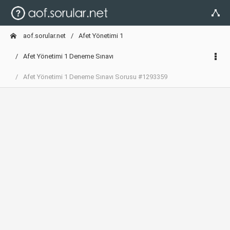
aof.sorular.net
Afet Yönetimi 1
Afet Yönetimi 1 Deneme Sınavı
Afet Yönetimi 1 Deneme Sınavı Sorusu #1293359