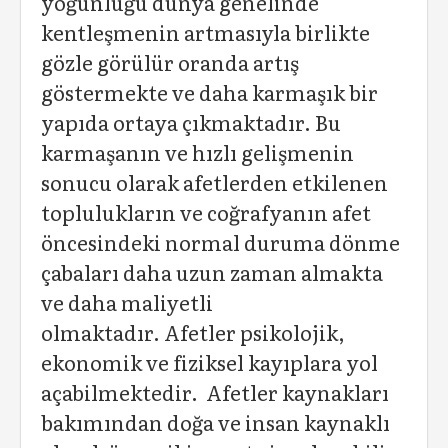
yoğunluğu dünya genelinde
kentleşmenin artmasıyla birlikte
gözle görülür oranda artış
göstermekte ve daha karmaşık bir
yapıda ortaya çıkmaktadır. Bu
karmaşanın ve hızlı gelişmenin
sonucu olarak afetlerden etkilenen
toplulukların ve coğrafyanın afet
öncesindeki normal duruma dönme
çabaları daha uzun zaman almakta
ve daha maliyetli
olmaktadır. Afetler psikolojik,
ekonomik ve fiziksel kayıplara yol
açabilmektedir. Afetler kaynakları
bakımından doğa ve insan kaynaklı