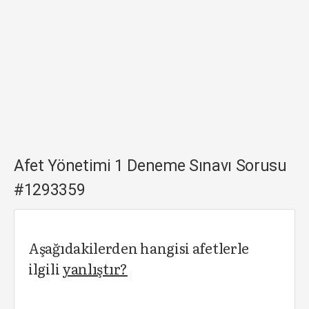
Afet Yönetimi 1 Deneme Sınavı Sorusu
#1293359
Aşağıdakilerden hangisi afetlerle
ilgili
yanlıştır?