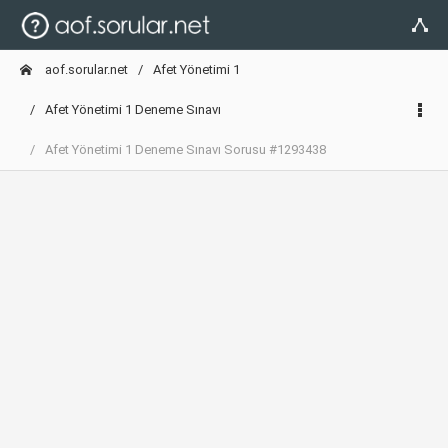
aof.sorular.net
Afet Yönetimi 1
Afet Yönetimi 1 Deneme Sınavı
Afet Yönetimi 1 Deneme Sınavı Sorusu #1293438