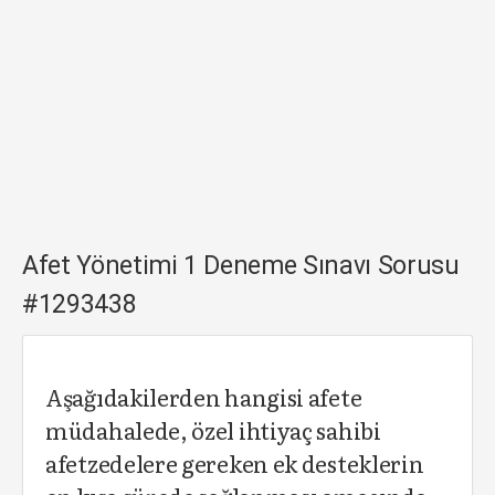
Afet Yönetimi 1 Deneme Sınavı Sorusu
#1293438
Aşağıdakilerden hangisi afete
müdahalede, özel ihtiyaç sahibi
afetzedelere gereken ek desteklerin