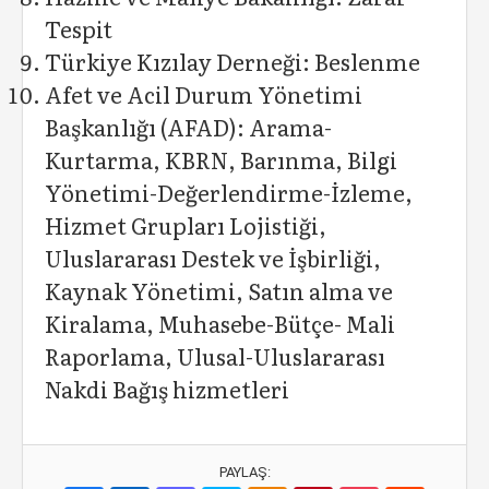
Tespit
Türkiye Kızılay Derneği: Beslenme
Afet ve Acil Durum Yönetimi
Başkanlığı (AFAD): Arama-
Kurtarma, KBRN, Barınma, Bilgi
Yönetimi-Değerlendirme-İzleme,
Hizmet Grupları Lojistiği,
Uluslararası Destek ve İşbirliği,
Kaynak Yönetimi, Satın alma ve
Kiralama, Muhasebe-Bütçe- Mali
Raporlama, Ulusal-Uluslararası
Nakdi Bağış hizmetleri
PAYLAŞ: