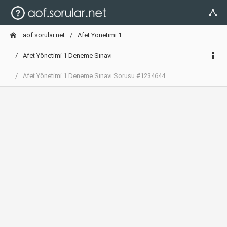
aof.sorular.net
Afet Yönetimi 1
Afet Yönetimi 1 Deneme Sınavı
Afet Yönetimi 1 Deneme Sınavı Sorusu #1234644