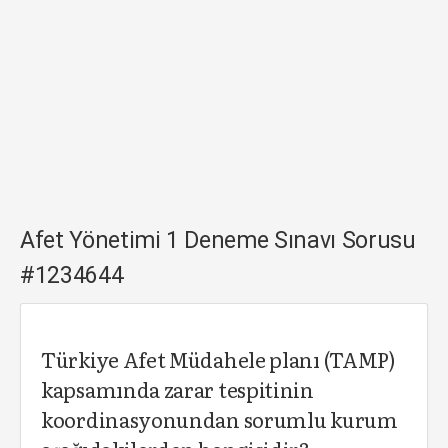
Afet Yönetimi 1 Deneme Sınavı Sorusu
#1234644
Türkiye Afet Müdahele planı (TAMP)
kapsamında zarar tespitinin
koordinasyonundan sorumlu kurum