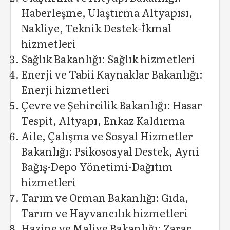
Haberleşme, Ulaştırma Altyapısı,
Nakliye, Teknik Destek-İkmal
hizmetleri
Sağlık Bakanlığı: Sağlık hizmetleri
Enerji ve Tabii Kaynaklar Bakanlığı:
Enerji hizmetleri
Çevre ve Şehircilik Bakanlığı: Hasar
Tespit, Altyapı, Enkaz Kaldırma
Aile, Çalışma ve Sosyal Hizmetler
Bakanlığı: Psikososyal Destek, Ayni
Bağış-Depo Yönetimi-Dağıtım
hizmetleri
Tarım ve Orman Bakanlığı: Gıda,
Tarım ve Hayvancılık hizmetleri
Hazine ve Maliye Bakanlığı: Zarar