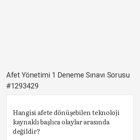
Afet Yönetimi 1 Deneme Sınavı Sorusu
#1293429
Hangisi afete dönüşebilen teknoloji
kaynaklı başlıca olaylar arasında
değildir?