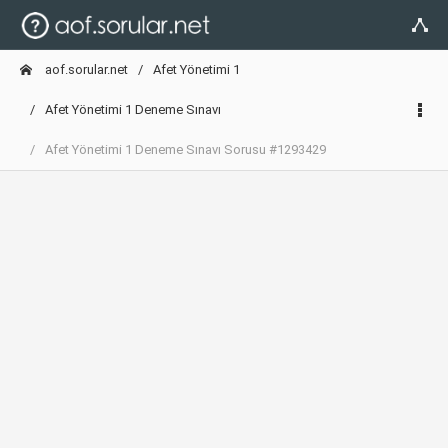
aof.sorular.net
Afet Yönetimi 1
Afet Yönetimi 1 Deneme Sınavı
Afet Yönetimi 1 Deneme Sınavı Sorusu #1293429