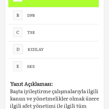
B
DPB
C
TSE
D
KIZILAY
E
SKS
Yanıt Açıklaması:
Başta iyileştirme çalışmalarıyla ilgili
kanun ve yönetmelikler olmak üzere
ilgili afet yönetimi ile ilgili tüm