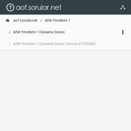
aof.sorular.net
Afet Yönetimi 1
Afet Yönetimi 1 Deneme Sınavı
Afet Yönetimi 1 Deneme Sınavı Sorusu #1293485