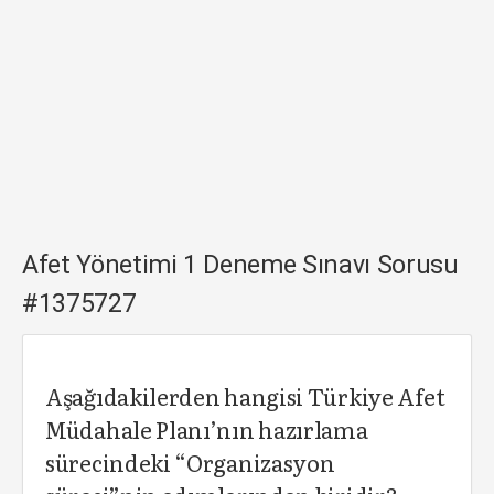
Afet Yönetimi 1 Deneme Sınavı Sorusu
#1375727
Aşağıdakilerden hangisi Türkiye Afet
Müdahale Planı’nın hazırlama
sürecindeki “Organizasyon