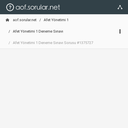
aof.sorular.net
Afet Yönetimi 1
Afet Yönetimi 1 Deneme Sınavı
Afet Yönetimi 1 Deneme Sınavı Sorusu #1375727