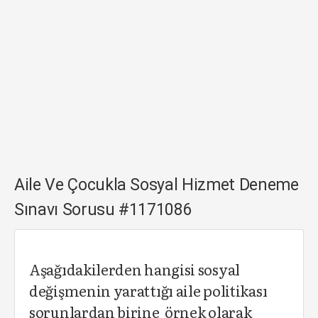
Aile Ve Çocukla Sosyal Hizmet Deneme
Sınavı Sorusu #1171086
Aşağıdakilerden hangisi sosyal
değişmenin yarattığı aile politikası
sorunlardan birine örnek olarak