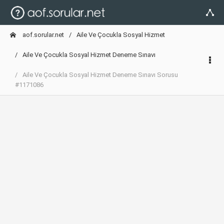
aof.sorular.net
Aile Ve Çocukla Sosyal Hizmet
Aile Ve Çocukla Sosyal Hizmet Deneme Sınavı
Aile Ve Çocukla Sosyal Hizmet Deneme Sınavı Sorusu
#1171086