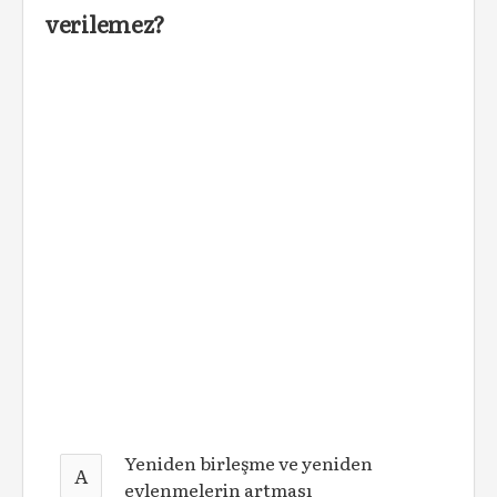
verilemez?
Yeniden birleşme ve yeniden
A
evlenmelerin artması