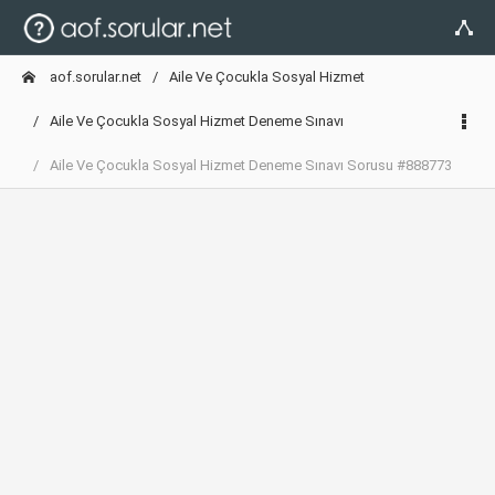
aof.sorular.net
Aile Ve Çocukla Sosyal Hizmet
Aile Ve Çocukla Sosyal Hizmet Deneme Sınavı
Aile Ve Çocukla Sosyal Hizmet Deneme Sınavı Sorusu #888773