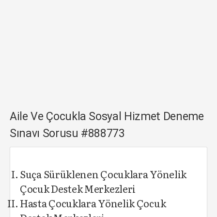
Aile Ve Çocukla Sosyal Hizmet Deneme
Sınavı Sorusu #888773
Suça Sürüklenen Çocuklara Yönelik
Çocuk Destek Merkezleri
Hasta Çocuklara Yönelik Çocuk