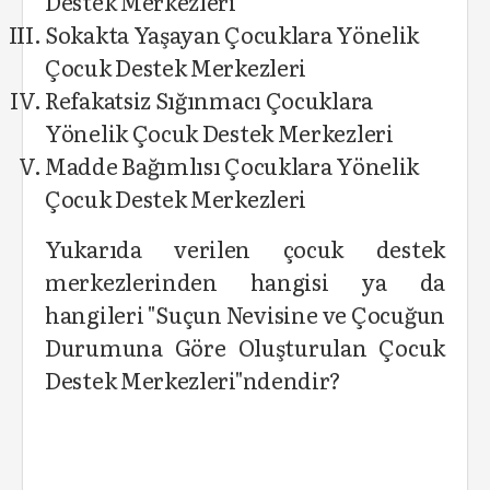
Destek Merkezleri
Sokakta Yaşayan Çocuklara Yönelik
Çocuk Destek Merkezleri
Refakatsiz Sığınmacı Çocuklara
Yönelik Çocuk Destek Merkezleri
Madde Bağımlısı Çocuklara Yönelik
Çocuk Destek Merkezleri
Yukarıda verilen çocuk destek
merkezlerinden hangisi ya da
hangileri "Suçun Nevisine ve Çocuğun
Durumuna Göre Oluşturulan Çocuk
Destek Merkezleri"ndendir?