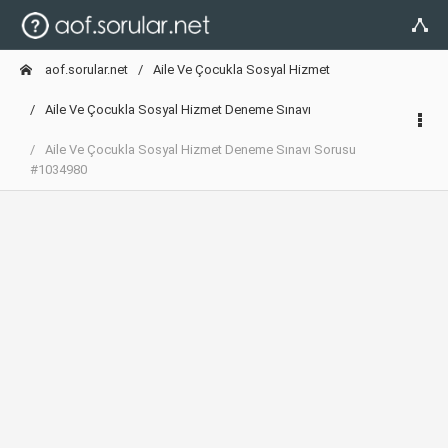
aof.sorular.net
Aile Ve Çocukla Sosyal Hizmet
Aile Ve Çocukla Sosyal Hizmet Deneme Sınavı
Aile Ve Çocukla Sosyal Hizmet Deneme Sınavı Sorusu
#1034980