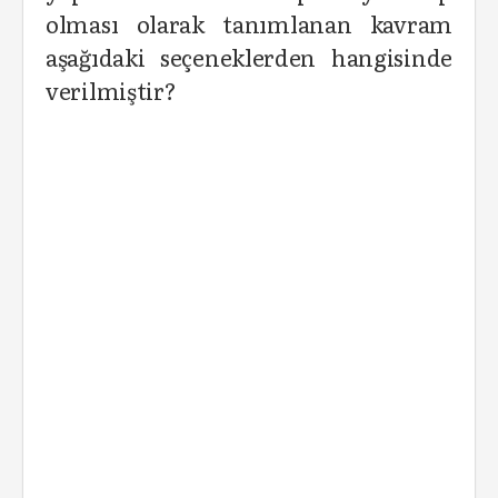
olması olarak tanımlanan kavram
aşağıdaki seçeneklerden hangisinde
verilmiştir?