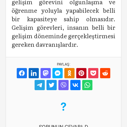
gelişim görevini olgunlaşma ve
öğrenme yoluyla yapabilecek belli
bir kapasiteye sahip olmasıdır.
Gelişim görevleri, insanın belli bir
gelişim döneminde gerçekleştirmesi
gereken davranışlardır.
PAYLAŞ:
SORUNUN CEVABI: D