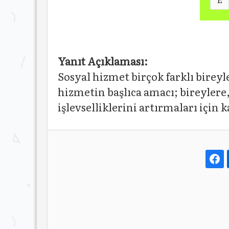
Yanıt Açıklaması:
Sosyal hizmet birçok farklı bireyle
hizmetin başlıca amacı; bireylere,
işlevselliklerini artırmaları için