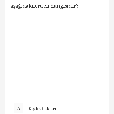
aşağıdakilerden hangisidir?
A
Kişilik hakları