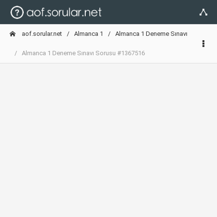
aof.sorular.net
Almanca 1
Almanca 1 Deneme Sınavı
Almanca 1 Deneme Sınavı Sorusu #1367516