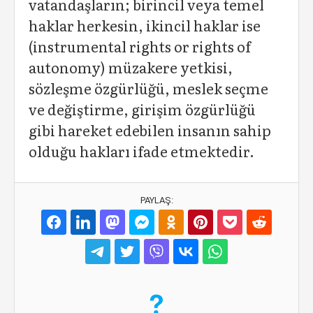
vatandaşların; birincil veya temel
haklar herkesin, ikincil haklar ise
(instrumental rights or rights of
autonomy) müzakere yetkisi,
sözleşme özgürlüğü, meslek seçme
ve değiştirme, girişim özgürlüğü
gibi hareket edebilen insanın sahip
olduğu hakları ifade etmektedir.
PAYLAŞ: