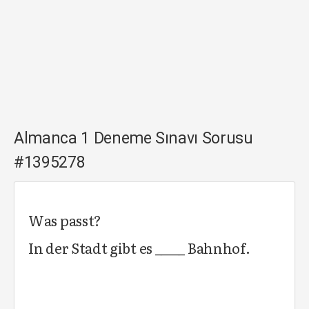
Almanca 1 Deneme Sınavı Sorusu
#1395278
Was passt?
In der Stadt gibt es _____ Bahnhof.