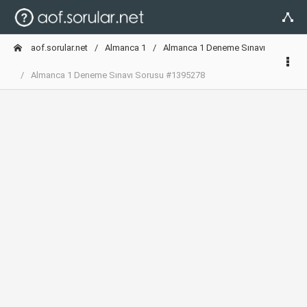
aof.sorular.net
Almanca 1
Almanca 1 Deneme Sınavı
Almanca 1 Deneme Sınavı Sorusu #1395278