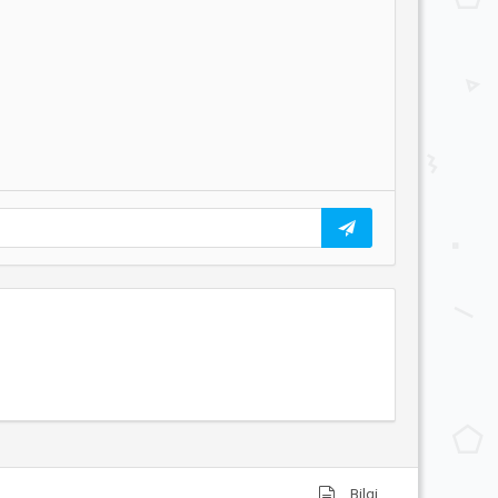
Bilgi