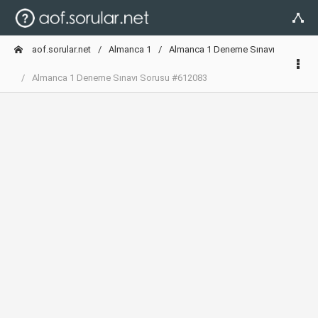
aof.sorular.net
Almanca 1
Almanca 1 Deneme Sınavı
Almanca 1 Deneme Sınavı Sorusu #612083