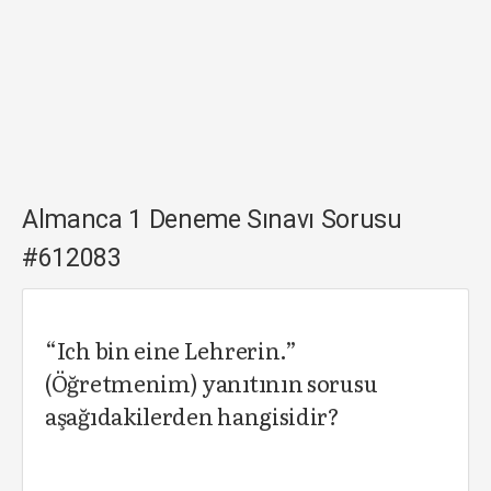
Almanca 1 Deneme Sınavı Sorusu
#612083
“Ich bin eine Lehrerin.”
(Öğretmenim) yanıtının sorusu
aşağıdakilerden hangisidir?