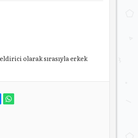
dirici olarak sırasıyla erkek