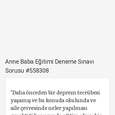
Anne Baba Eğitimi Deneme Sınavı
Sorusu #558308
"Daha önceden bir deprem tecrübesi
yaşamış ve bu konuda okulunda ve
aile çevresinde neler yapılması