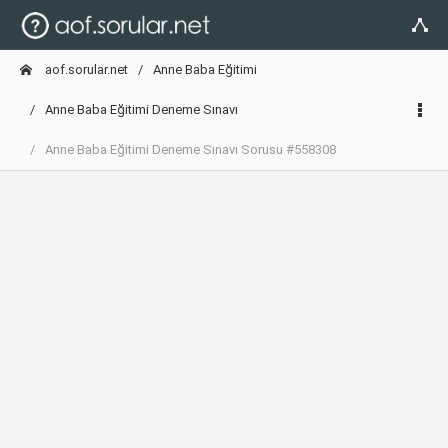
aof.sorular.net
Anne Baba Eğitimi
Anne Baba Eğitimi Deneme Sınavı
Anne Baba Eğitimi Deneme Sınavı Sorusu #558308