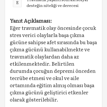
E
desteğin niteliği ve derecesi
Yanıt Açıklaması:
Eğer travmatik olay öncesinde çocuk
stres verici olaylarla başa çıkma
gücüne sahipse afet sırasında bu başa
çıkma gücünü kullanabilmekte ve
travmatik olaylardan daha az
etkilenmektedir. Belirtilen
durumda çocuğun depremi önceden
tecrübe etmesi ve okul ve aile
ortamında eğitim almış olması başa
çıkma gücünü geliştirici etkenler
olarak gösterilebilir.