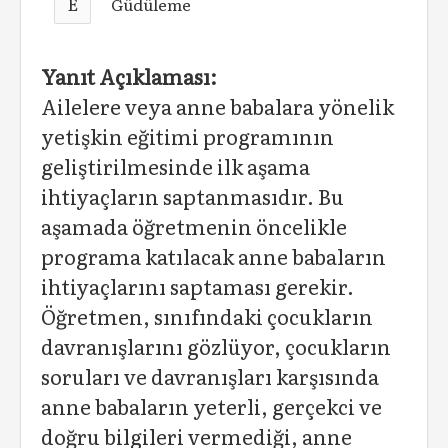
E
Güdüleme
Yanıt Açıklaması:
Ailelere veya anne babalara yönelik
yetişkin eğitimi programının
geliştirilmesinde ilk aşama
ihtiyaçların saptanmasıdır. Bu
aşamada öğretmenin öncelikle
programa katılacak anne babaların
ihtiyaçlarını saptaması gerekir.
Öğretmen, sınıfındaki çocukların
davranışlarını gözlüyor, çocukların
soruları ve davranışları karşısında
anne babaların yeterli, gerçekci ve
doğru bilgileri vermediği, anne