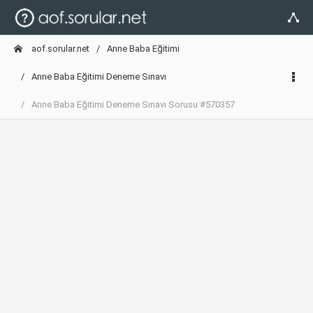
aof.sorular.net
Anne Baba Eğitimi
Anne Baba Eğitimi Deneme Sınavı
Anne Baba Eğitimi Deneme Sınavı Sorusu #570357