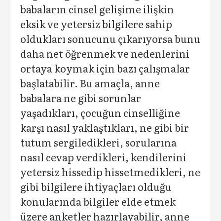
babaların cinsel gelişime ilişkin
eksik ve yetersiz bilgilere sahip
oldukları sonucunu çıkarıyorsa bunu
daha net öğrenmek ve nedenlerini
ortaya koymak için bazı çalışmalar
başlatabilir. Bu amaçla, anne
babalara ne gibi sorunlar
yaşadıkları, çocuğun cinselliğine
karşı nasıl yaklaştıkları, ne gibi bir
tutum sergiledikleri, sorularına
nasıl cevap verdikleri, kendilerini
yetersiz hissedip hissetmedikleri, ne
gibi bilgilere ihtiyaçları olduğu
konularında bilgiler elde etmek
üzere anketler hazırlayabilir, anne