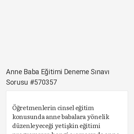
Anne Baba Eğitimi Deneme Sınavı
Sorusu #570357
Öğretmenlerin cinsel eğitim
konusunda anne babalara yönelik
düzenleyeceği yetişkin eğitimi