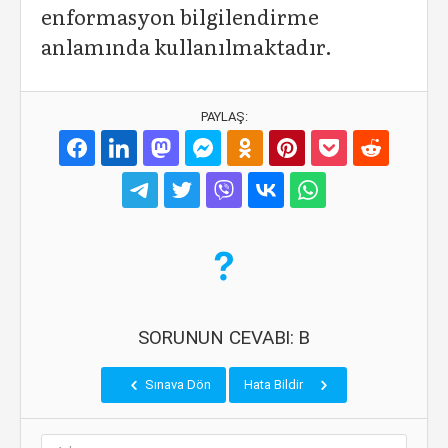
enformasyon bilgilendirme
anlamında kullanılmaktadır.
PAYLAŞ:
SORUNUN CEVABI: B
Sınava Dön
Hata Bildir