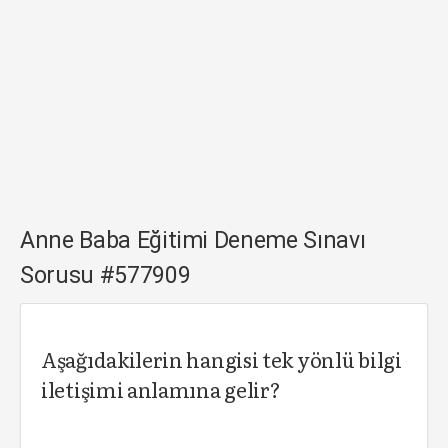
Anne Baba Eğitimi Deneme Sınavı
Sorusu #577909
Aşağıdakilerin hangisi tek yönlü bilgi
iletişimi anlamına gelir?