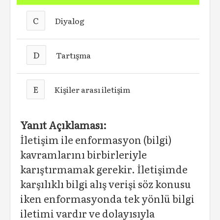
C
Diyalog
D
Tartışma
E
Kişiler arası iletişim
Yanıt Açıklaması:
İletişim ile enformasyon (bilgi)
kavramlarını birbirleriyle
karıştırmamak gerekir. İletişimde
karşılıklı bilgi alış verişi söz konusu
iken enformasyonda tek yönlü bilgi
iletimi vardır ve dolayısıyla