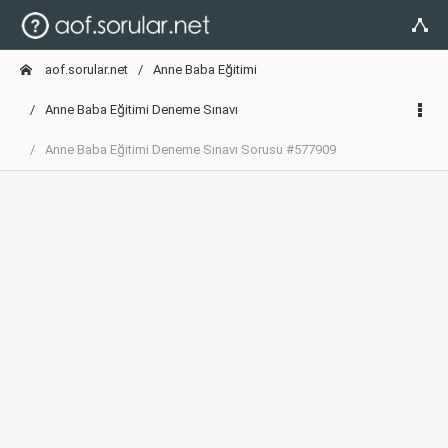
aof.sorular.net
Anne Baba Eğitimi
Anne Baba Eğitimi Deneme Sınavı
Anne Baba Eğitimi Deneme Sınavı Sorusu #577909