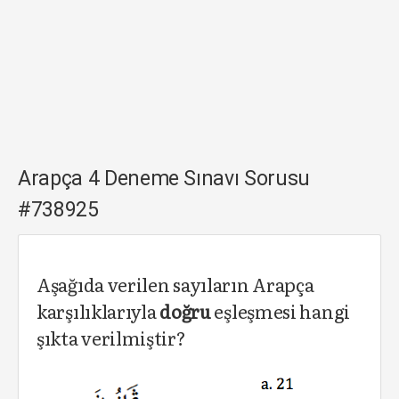
Arapça 4 Deneme Sınavı Sorusu
#738925
Aşağıda verilen sayıların Arapça
karşılıklarıyla
doğru
eşleşmesi hangi
şıkta verilmiştir?