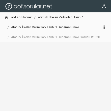
aof.sorular.net
Atatürk İlkeleri Ve İnkılap Tarihi 1
Atatürk İlkeleri Ve İnkılap Tarihi 1 Deneme Sınavı
Atatürk İlkeleri Ve İnkılap Tarihi 1 Deneme Sınavı Sorusu #1028