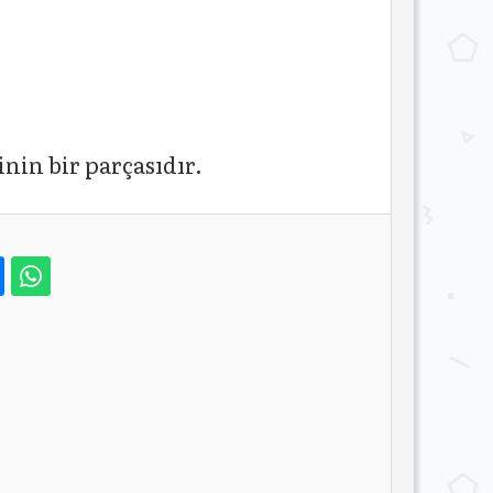
inin bir parçasıdır.