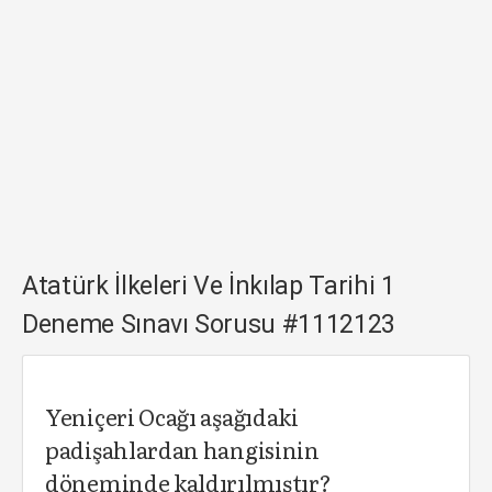
Atatürk İlkeleri Ve İnkılap Tarihi 1
Deneme Sınavı Sorusu #1112123
Yeniçeri Ocağı aşağıdaki
padişahlardan hangisinin
döneminde kaldırılmıştır?