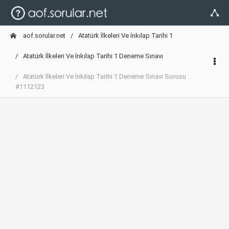
aof.sorular.net
Atatürk İlkeleri Ve İnkılap Tarihi 1
Atatürk İlkeleri Ve İnkılap Tarihi 1 Deneme Sınavı
Atatürk İlkeleri Ve İnkılap Tarihi 1 Deneme Sınavı Sorusu
#1112123