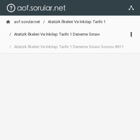
aof.sorular.net
Atatürk İlkeleri Ve İnkılap Tarihi 1
Atatürk İlkeleri Ve İnkılap Tarihi 1 Deneme Sınavı
Atatürk İlkeleri Ve İnkılap Tarihi 1 Deneme Sınavı Sorusu #811