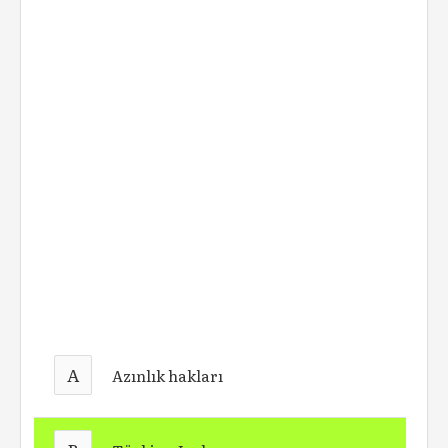
A
Azınlık hakları