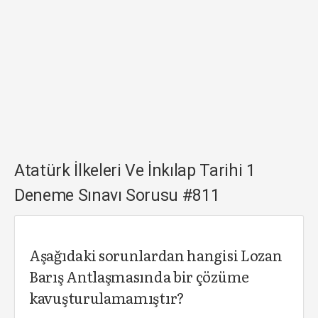
Atatürk İlkeleri Ve İnkılap Tarihi 1
Deneme Sınavı Sorusu #811
Aşağıdaki sorunlardan hangisi Lozan
Barış Antlaşmasında bir çözüme
kavuşturulamamıştır?