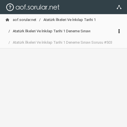
aof.sorular.net
Atatürk İlkeleri Ve İnkılap Tarihi 1
Atatürk İlkeleri Ve İnkılap Tarihi 1 Deneme Sınavı
Atatürk İlkeleri Ve İnkılap Tarihi 1 Deneme Sınavı Sorusu #503