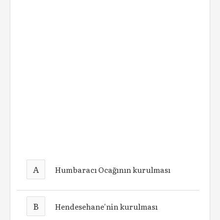
A
Humbaracı Ocağının kurulması
B
Hendesehane'nin kurulması