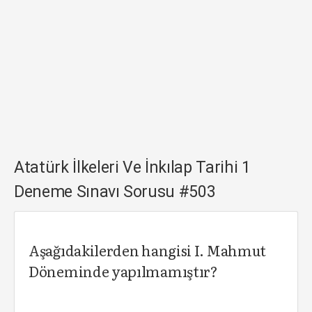
Atatürk İlkeleri Ve İnkılap Tarihi 1
Deneme Sınavı Sorusu #503
Aşağıdakilerden hangisi I. Mahmut
Döneminde yapılmamıştır?