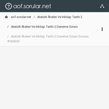
aof.sorular.net
Atatürk İlkeleri Ve İnkılap Tarihi 2
Atatürk İlkeleri Ve İnkılap Tarihi 2 Deneme Sınavı
Atatürk İlkeleri Ve İnkılap Tarihi 2 Deneme Sınavı Sorusu
#360630