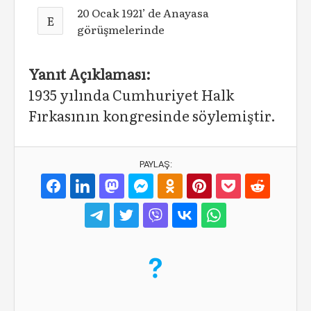
20 Ocak 1921’ de Anayasa
E
görüşmelerinde
Yanıt Açıklaması:
1935 yılında Cumhuriyet Halk
Fırkasının kongresinde söylemiştir.
PAYLAŞ: