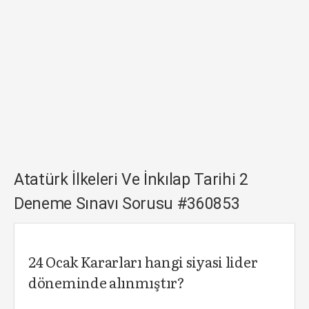
Atatürk İlkeleri Ve İnkılap Tarihi 2
Deneme Sınavı Sorusu #360853
24 Ocak Kararları hangi siyasi lider
döneminde alınmıştır?