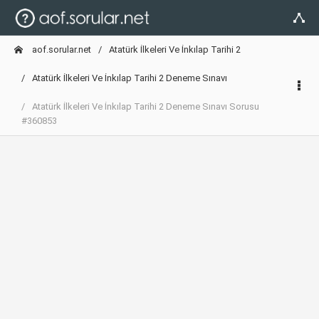
aof.sorular.net
Atatürk İlkeleri Ve İnkılap Tarihi 2
Atatürk İlkeleri Ve İnkılap Tarihi 2 Deneme Sınavı
Atatürk İlkeleri Ve İnkılap Tarihi 2 Deneme Sınavı Sorusu
#360853