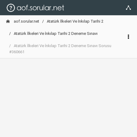
aof.sorular.net
Atatürk İlkeleri Ve İnkılap Tarihi 2
Atatürk İlkeleri Ve İnkılap Tarihi 2 Deneme Sınavı
Atatürk İlkeleri Ve İnkılap Tarihi 2 Deneme Sınavı Sorusu
#360661