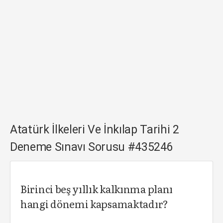
Atatürk İlkeleri Ve İnkılap Tarihi 2
Deneme Sınavı Sorusu #435246
Birinci beş yıllık kalkınma planı
hangi dönemi kapsamaktadır?