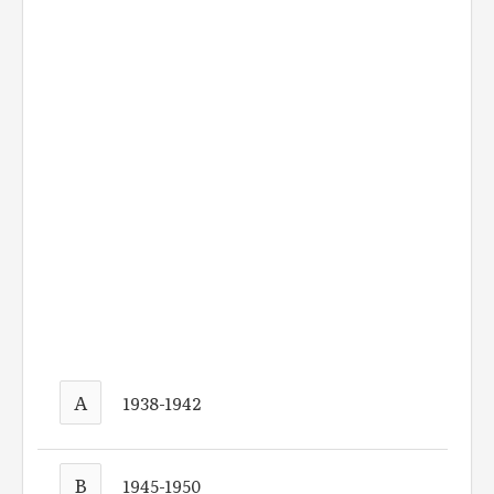
A
1938-1942
B
1945-1950