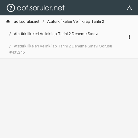
aof.sorular.net
Atatürk İlkeleri Ve İnkılap Tarihi 2
Atatürk İlkeleri Ve İnkılap Tarihi 2 Deneme Sınavı
Atatürk İlkeleri Ve İnkılap Tarihi 2 Deneme Sınavı Sorusu
#435246