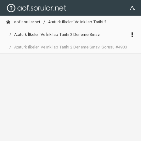
aof.sorular.net
Atatürk İlkeleri Ve İnkılap Tarihi 2
Atatürk İlkeleri Ve İnkılap Tarihi 2 Deneme Sınavı
Atatürk İlkeleri Ve İnkılap Tarihi 2 Deneme Sınavı Sorusu #4980