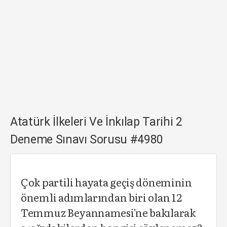
Atatürk İlkeleri Ve İnkılap Tarihi 2
Deneme Sınavı Sorusu #4980
Çok partili hayata geçiş döneminin
önemli adımlarından biri olan 12
Temmuz Beyannamesi'ne bakılarak