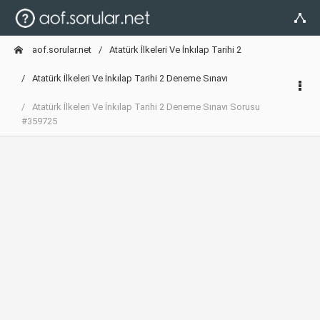
aof.sorular.net
Atatürk İlkeleri Ve İnkılap Tarihi 2
Atatürk İlkeleri Ve İnkılap Tarihi 2 Deneme Sınavı
Atatürk İlkeleri Ve İnkılap Tarihi 2 Deneme Sınavı Sorusu
#359725