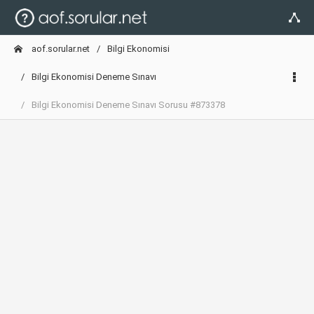
aof.sorular.net
Bilgi Ekonomisi
Bilgi Ekonomisi Deneme Sınavı
Bilgi Ekonomisi Deneme Sınavı Sorusu #873378