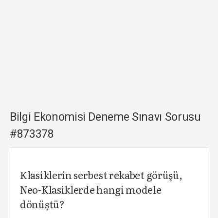
Bilgi Ekonomisi Deneme Sınavı Sorusu
#873378
Klasiklerin serbest rekabet görüşü,
Neo-Klasiklerde hangi modele
dönüştü?