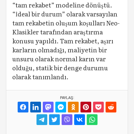
“tam rekabet” modeline dönüştü.
“İdeal bir durum” olarak varsayılan
tam rekabetin oluşum koşulları Neo-
Klasikler tarafından araştırma
konusu yapıldı. Tam rekabet, aşırı
karların olmadığı, maliyetin bir
unsuru olarak normal karın var
olduğu, statik bir denge durumu
olarak tanımlandı.
PAYLAŞ: