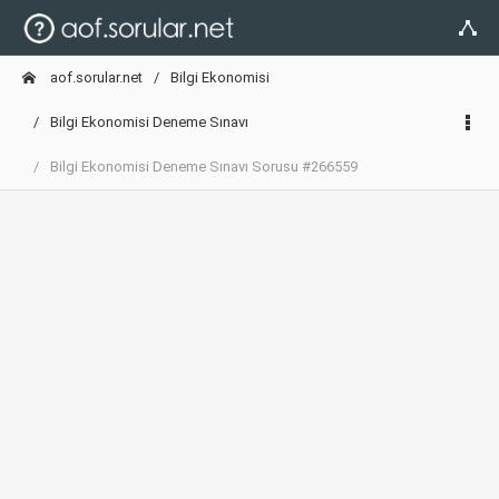
aof.sorular.net
Bilgi Ekonomisi
Bilgi Ekonomisi Deneme Sınavı
Bilgi Ekonomisi Deneme Sınavı Sorusu #266559