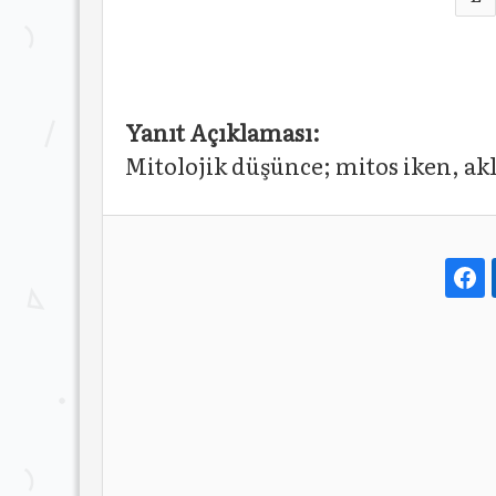
Yanıt Açıklaması:
Mitolojik düşünce; mitos iken, akl