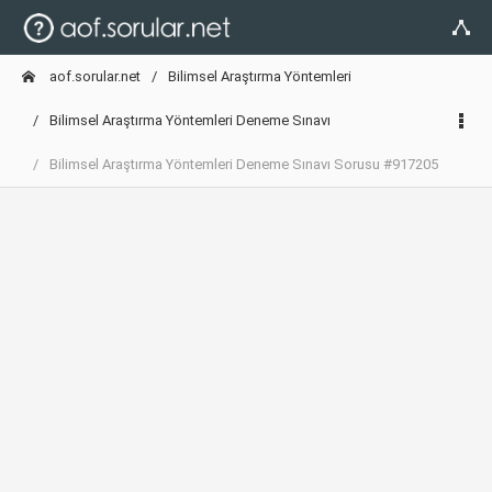
aof.sorular.net
Bilimsel Araştırma Yöntemleri
Bilimsel Araştırma Yöntemleri Deneme Sınavı
Bilimsel Araştırma Yöntemleri Deneme Sınavı Sorusu #917205