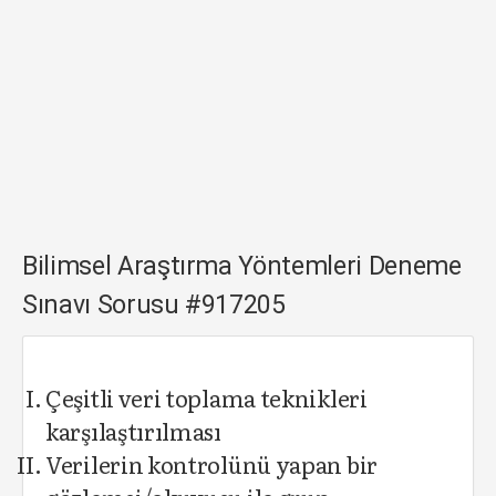
Bilimsel Araştırma Yöntemleri Deneme
Sınavı Sorusu #917205
Çeşitli veri toplama teknikleri
karşılaştırılması
Verilerin kontrolünü yapan bir