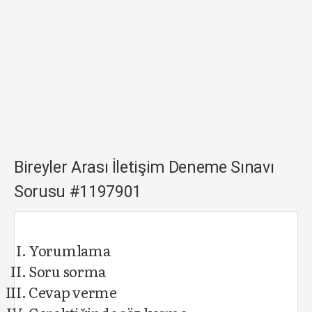
Bireyler Arası İletişim Deneme Sınavı
Sorusu #1197901
Yorumlama
Soru sorma
Cevap verme