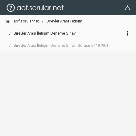
aof.sorular.net
Bireyler Arası İletişim
Bireyler Arası İletişim Deneme Sınavı
Bireyler Arası İletişim Deneme Sınavı Sorusu #1197901