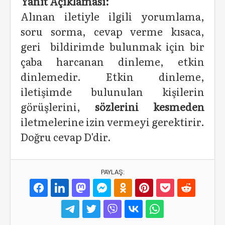
Yanıt Açıklaması:
Alınan iletiyle ilgili yorumlama,
soru sorma, cevap verme kısaca,
geri bildirimde bulunmak için bir
çaba harcanan dinleme, etkin
dinlemedir. Etkin dinleme,
iletişimde bulunulan kişilerin
görüşlerini,
sözlerini kesmeden
iletmelerine izin vermeyi gerektirir.
Doğru cevap D'dir.
PAYLAŞ: